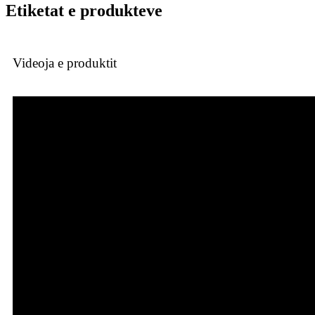
Etiketat e produkteve
Videoja e produktit