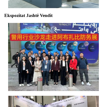
Ekspozitat Jashtë Vendit