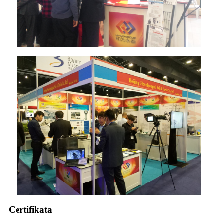
Certifikata