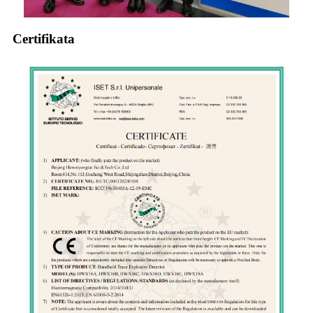
Certifikata