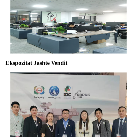
Ekspozitat Jashtë Vendit