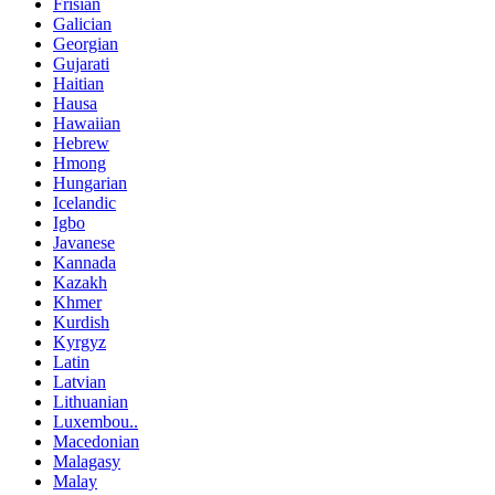
Frisian
Galician
Georgian
Gujarati
Haitian
Hausa
Hawaiian
Hebrew
Hmong
Hungarian
Icelandic
Igbo
Javanese
Kannada
Kazakh
Khmer
Kurdish
Kyrgyz
Latin
Latvian
Lithuanian
Luxembou..
Macedonian
Malagasy
Malay