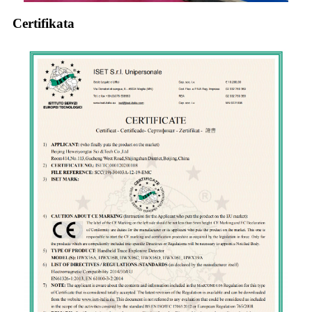
Certifikata