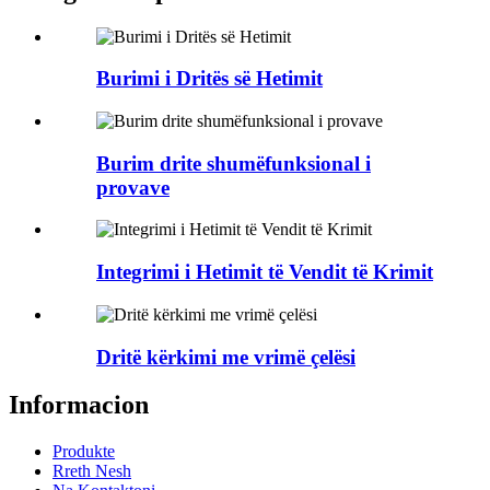
Burimi i Dritës së Hetimit
Burim drite shumëfunksional i
provave
Integrimi i Hetimit të Vendit të Krimit
Dritë kërkimi me vrimë çelësi
Informacion
Produkte
Rreth Nesh