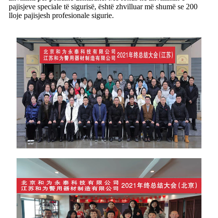
pajisjeve speciale të sigurisë, është zhvilluar më shumë se 200
lloje pajisjesh profesionale sigurie.