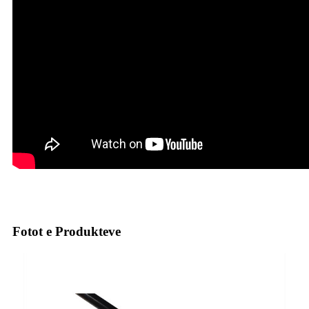
Fotot e Produkteve