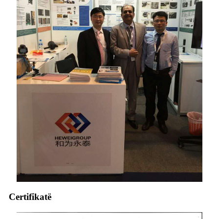
Certifikatë